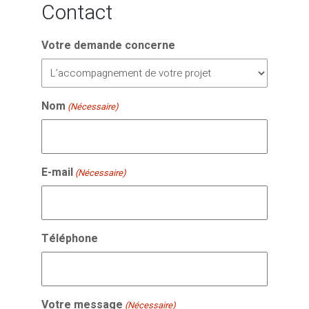
Contact
Votre demande concerne
Nom
(Nécessaire)
E-mail
(Nécessaire)
Téléphone
Votre message
(Nécessaire)