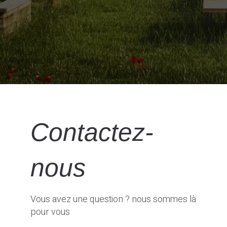
Contactez-
nous
Vous avez une question ? nous sommes là
pour vous