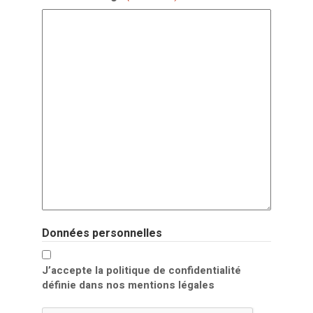
Données personnelles
J’accepte la politique de confidentialité
définie dans nos mentions légales