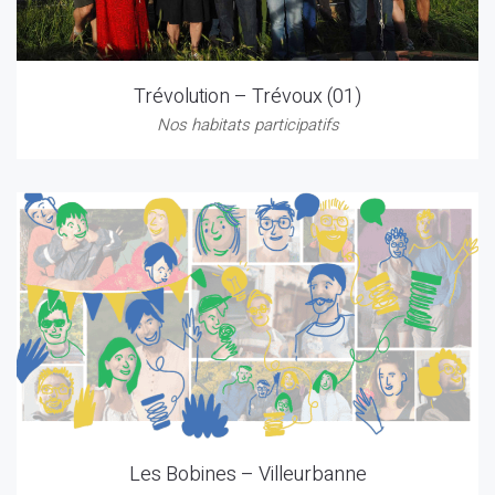
Trévolution – Trévoux (01)
Nos habitats participatifs
Les Bobines – Villeurbanne