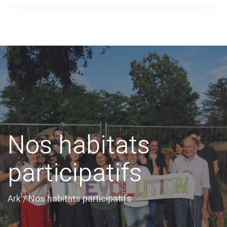
Nos habitats
participatifs
Ark
/
Nos habitats participatifs