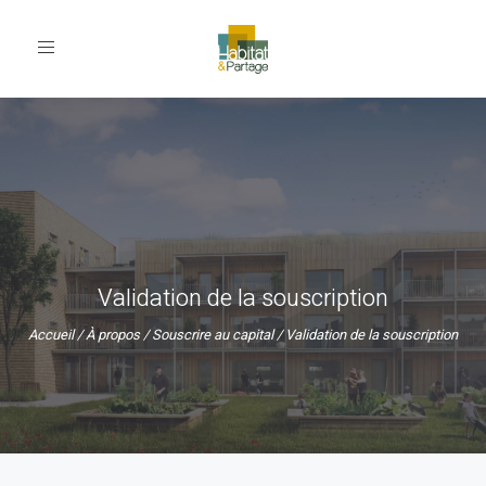
Toggle
navigation
Validation de la souscription
Accueil
/
À propos
/
Souscrire au capital
/
Validation de la souscription