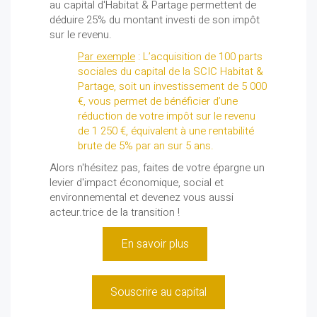
au capital d'Habitat & Partage permettent de
déduire 25% du montant investi de son impôt
sur le revenu.
Par exemple
: L’acquisition de 100 parts
sociales du capital de la SCIC Habitat &
Partage, soit un investissement de 5 000
€, vous permet de bénéficier d’une
réduction de votre impôt sur le revenu
de 1 250 €, équivalent à une rentabilité
brute de 5% par an sur 5 ans.
Alors n'hésitez pas, faites de votre épargne un
levier d'impact économique, social et
environnemental et devenez vous aussi
acteur.trice de la transition !
En savoir plus
Souscrire au capital