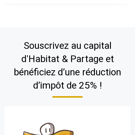
Souscrivez au capital
d'Habitat & Partage et
bénéficiez d’une réduction
d’impôt de 25% !