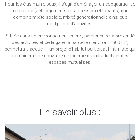
Pour les élus municipaux, il s’agit d’aménager un écoquartier de
référence (550 logements en accession et locatifs) qui
combine mixité sociale, mixité générationnelle ainsi que
multiplicité d’activités.
Située dans un environnement calme, pavillonnaire, à proximité
des activités et de la gare, la parcelle d’environ 1 800 m²,
permettra d’accueillir un projet d’habitat participatif intimiste qui
combinera une douzaine de logements individuels et des
espaces mutualisés.
En savoir plus :