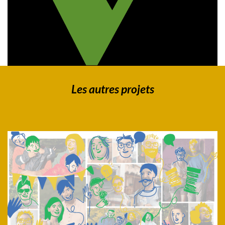
Les autres projets