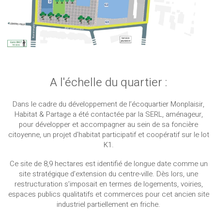
A l'échelle du quartier :
Dans le cadre du développement de l’écoquartier Monplaisir,
Habitat & Partage a été contactée par la SERL, aménageur,
pour développer et accompagner au sein de sa foncière
citoyenne, un projet d’habitat participatif et coopératif sur le lot
K1.
Ce site de 8,9 hectares est identifié de longue date comme un
site stratégique d’extension du centre-ville. Dès lors, une
restructuration s’imposait en termes de logements, voiries,
espaces publics qualitatifs et commerces pour cet ancien site
industriel partiellement en friche.