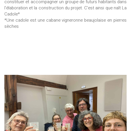
constituer et accompagner un groupe de futurs habitants dans
l’élaboration et la construction du projet. C’est ainsi que naît La
Cadole*
*Une cadole est une cabane vigneronne beaujolaise en pierres
sèches