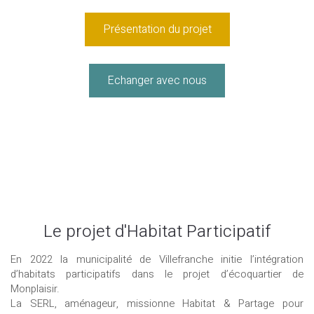
Présentation du projet
Echanger avec nous
Le projet d'Habitat Participatif
En 2022 la municipalité de Villefranche initie l’intégration
d’habitats participatifs dans le projet d’écoquartier de
Monplaisir.
La SERL, aménageur, missionne Habitat & Partage pour