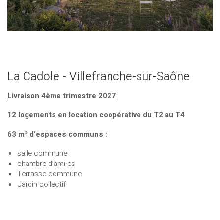
La Cadole - Villefranche-sur-Saône
Livraison 4ème trimestre 2027
12 logements en location coopérative du T2 au T4
63 m² d'espaces communs :
salle commune
chambre d’ami·es
Terrasse commune
Jardin collectif