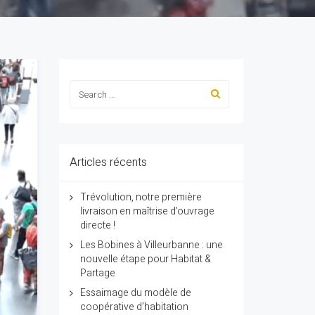
Articles récents
Trévolution, notre première
livraison en maîtrise d’ouvrage
directe !
Les Bobines à Villeurbanne : une
nouvelle étape pour Habitat &
Partage
Essaimage du modèle de
coopérative d’habitation