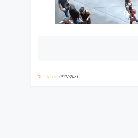
Non classé
-
08/27/2021