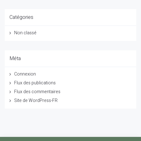
Catégories
Non classé
Méta
Connexion
Flux des publications
Flux des commentaires
Site de WordPress-FR