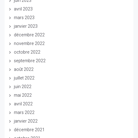
juin 2023
avril 2023
mars 2023
janvier 2023
décembre 2022
novembre 2022
octobre 2022
septembre 2022
août 2022
juillet 2022
juin 2022
mai 2022
avril 2022
mars 2022
janvier 2022
décembre 2021