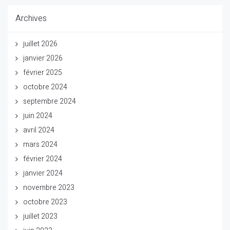
Archives
juillet 2026
janvier 2026
février 2025
octobre 2024
septembre 2024
juin 2024
avril 2024
mars 2024
février 2024
janvier 2024
novembre 2023
octobre 2023
juillet 2023