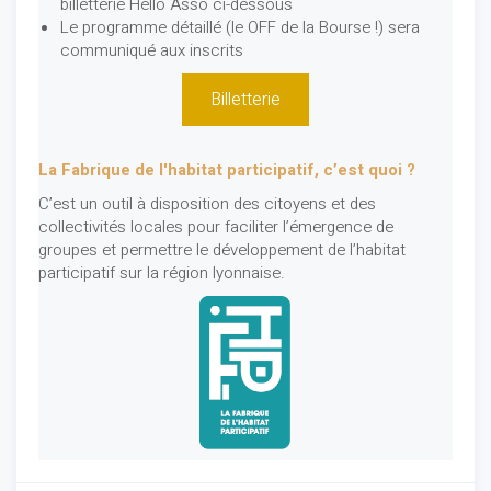
billetterie Hello Asso ci-dessous
Le programme détaillé (le OFF de la Bourse !) sera
communiqué aux inscrits
Billetterie
La Fabrique de l'habitat participatif, c’est quoi ?
C’est un outil à disposition des citoyens et des
collectivités locales pour faciliter l’émergence de
groupes et permettre le développement de l’habitat
participatif sur la région lyonnaise.