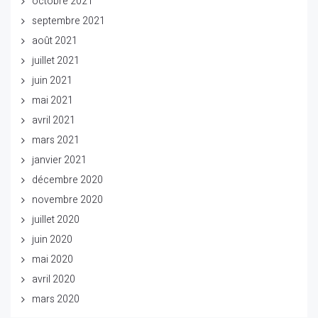
octobre 2021
septembre 2021
août 2021
juillet 2021
juin 2021
mai 2021
avril 2021
mars 2021
janvier 2021
décembre 2020
novembre 2020
juillet 2020
juin 2020
mai 2020
avril 2020
mars 2020