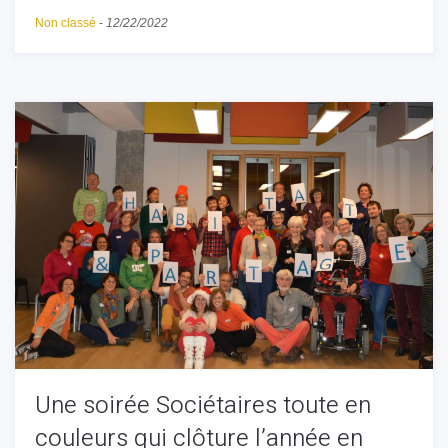
Non classé
-
12/22/2022
Une soirée Sociétaires toute en
couleurs qui clôture l’année en