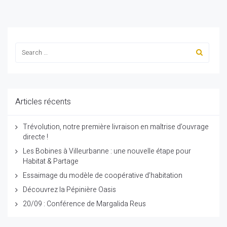
Articles récents
Trévolution, notre première livraison en maîtrise d’ouvrage
directe !
Les Bobines à Villeurbanne : une nouvelle étape pour
Habitat & Partage
Essaimage du modèle de coopérative d’habitation
Découvrez la Pépinière Oasis
20/09 : Conférence de Margalida Reus