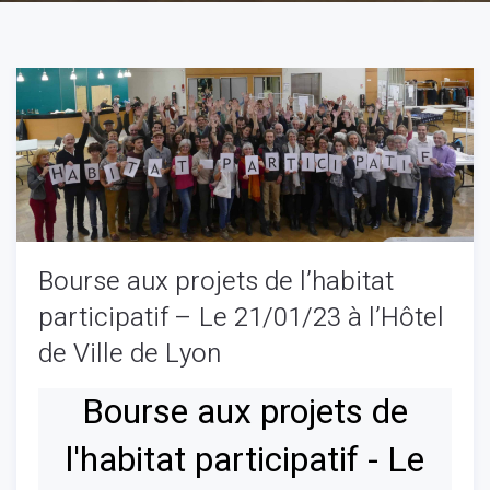
Bourse aux projets de l’habitat
participatif – Le 21/01/23 à l’Hôtel
de Ville de Lyon
Bourse aux projets de
l'habitat participatif - Le