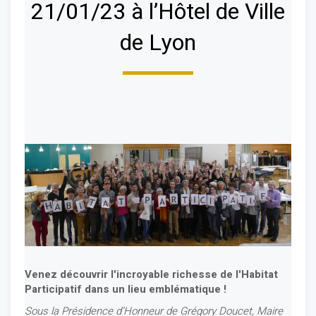
21/01/23 à l’Hôtel de Ville
de Lyon
Venez découvrir l'incroyable richesse de l'Habitat
Participatif dans un lieu emblématique !
Sous la Présidence d’Honneur de Grégory Doucet, Maire