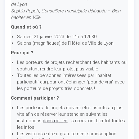
de Lyon
Sophia Popoff, Conseillère municipale déléguée – Bien
habiter en Ville
Quand et où ?
Samedi 21 janvier 2023 de 14h à 17h30
Salons (magnifiques) de l'Hôtel de Ville de Lyon
Pour qui ?
Les porteurs de projets recherchant des habitants ou
souhaitant rendre leur projet plus visible
Toutes les personnes intéressées par l'habitat
participatif qui pourront échanger “pour de vrai" avec
les porteurs de projets très concrets !
Comment participer ?
Les porteurs de projets doivent être inscrits au plus
vite afin de réserver leur stand en suivant les
instructions
dans ce lien
, ils recevront bientôt toutes
les infos.
Les visiteurs entrent gratuitement sur inscription :