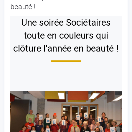
beauté !
Une soirée Sociétaires
toute en couleurs qui
clôture l'année en beauté !