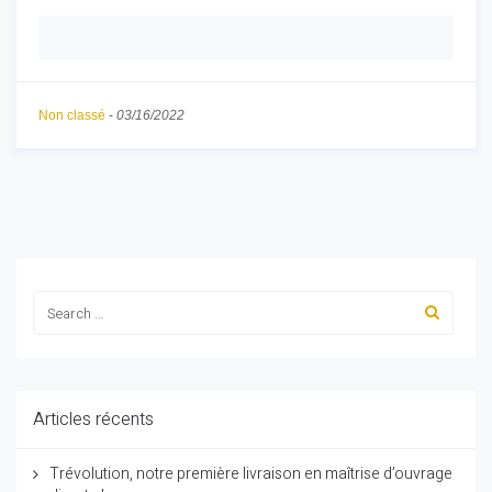
Non classé
-
03/16/2022
Articles récents
Trévolution, notre première livraison en maîtrise d’ouvrage