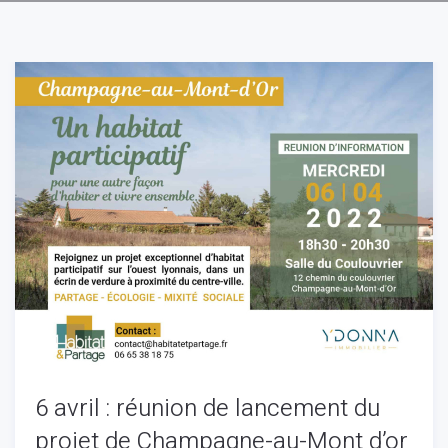
6 avril : réunion de lancement du
projet de Champagne-au-Mont d’or