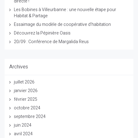
directe !
Les Bobines à Villeurbanne : une nouvelle étape pour
Habitat & Partage
Essaimage du modèle de coopérative d’habitation
Découvrez la Pépinière Oasis
20/09 : Conférence de Margalida Reus
Archives
juillet 2026
janvier 2026
février 2025
octobre 2024
septembre 2024
juin 2024
avril 2024