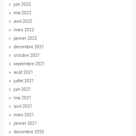
juin 2022
mai 2022
avril 2022
mars 2022
janvier 2022
décembre 2021
octobre 2021
septembre 2021
août 2021
juillet 2021
juin 2021
mai 2021
avril 2021
mars 2021
janvier 2021
décembre 2020