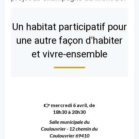
Un habitat participatif pour
une autre façon d'habiter
et vivre-ensemble
👉 mercredi 6 avril, de
18h30 à 20h30
Salle municipale du
Coulouvrier - 12 chemin du
Coulouvrier 69410