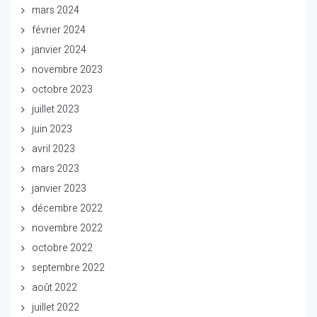
mars 2024
février 2024
janvier 2024
novembre 2023
octobre 2023
juillet 2023
juin 2023
avril 2023
mars 2023
janvier 2023
décembre 2022
novembre 2022
octobre 2022
septembre 2022
août 2022
juillet 2022