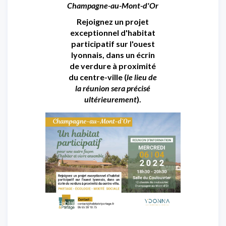
Champagne-au-Mont-d'Or
Rejoignez un projet
exceptionnel d'habitat
participatif sur l'ouest
lyonnais, dans un écrin
de verdure à proximité
du centre-ville (
le lieu de
la réunion sera précisé
ultérieurement
).