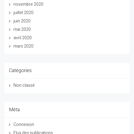
novembre 2020
juillet 2020
juin 2020
mai 2020
avril 2020
mars 2020
Catégories
Non classé
Méta
Connexion
Flux des publications