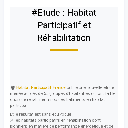
#Etude : Habitat
Participatif et
Réhabilitation
🏘️
Habitat Participatif France
publie une nouvelle étude,
menée auprès de 55 groupes d'habitant.es qui ont fait le
choix de réhabiliter un ou des bâtiments en habitat
participatif.
Et le résultat est sans équivoque :
✅ les habitats participatifs en réhabilitation sont
pionniers en matière de performance énergétique et de