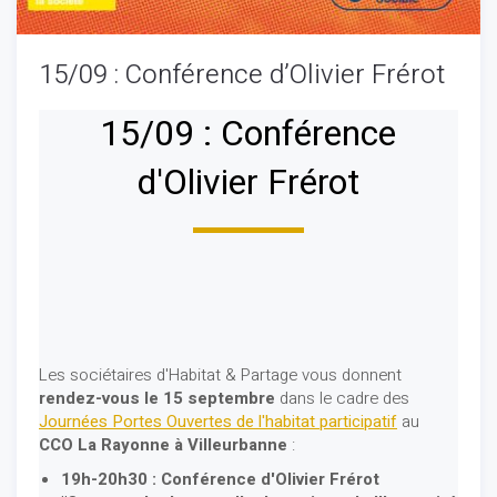
15/09 : Conférence d’Olivier Frérot
15/09 : Conférence
d'Olivier Frérot
Les sociétaires d'Habitat & Partage vous donnent
rendez-vous le 15 septembre
dans le cadre des
Journées Portes Ouvertes de l'habitat participatif
au
CCO La Rayonne à Villeurbanne
:
19h-20h30 : Conférence d'Olivier Frérot