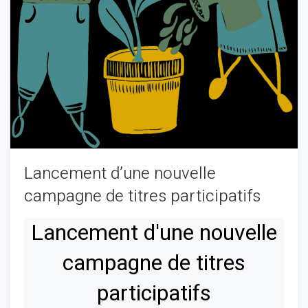
Lancement d’une nouvelle
campagne de titres participatifs
Lancement d'une nouvelle
campagne de titres
participatifs