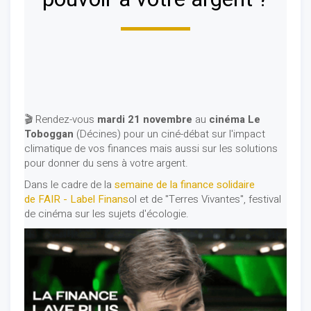
🎬 Rendez-vous
mardi 21 novembre
au
cinéma Le
Toboggan
(Décines) pour un ciné-débat sur l'impact
climatique de vos finances mais aussi sur les solutions
pour donner du sens à votre argent.
Dans le cadre de la
semaine de la finance solidaire
de FAIR - Label Finans
ol et de "Terres Vivantes", festival
de cinéma sur les sujets d'écologie.