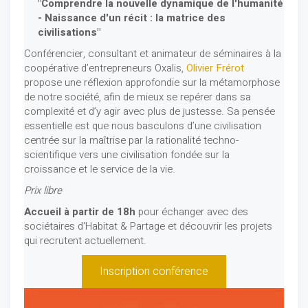
"Comprendre la nouvelle dynamique de l'humanité
- Naissance d'un récit : la matrice des
civilisations"
Conférencier, consultant et animateur de séminaires à la
coopérative d’entrepreneurs Oxalis,
Olivier Frérot
propose une réflexion approfondie sur la métamorphose
de notre société, afin de mieux se repérer dans sa
complexité et d’y agir avec plus de justesse. Sa pensée
essentielle est que nous basculons d’une civilisation
centrée sur la maîtrise par la rationalité techno-
scientifique vers une civilisation fondée sur la
croissance et le service de la vie.
Prix libre
Accueil à partir de 18h
pour échanger avec des
sociétaires d'Habitat & Partage et découvrir les projets
qui recrutent actuellement.
Inscription conférence