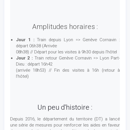
Amplitudes horaires :
Jour 1 :
Train depuis Lyon => Genève Cornavin :
départ 06h38 (Arrivée
08h38) // Départ pour les visites à 9h30 depuis l’hôtel
Jour 2 :
Train retour Genève Cornavin => Lyon Part-
Dieu : départ 16h42
(arrivée 18h53) // Fin des visites à 16h (retour à
l’hôtel)
Un peu d'histoire :
Depuis 2016, le département du territoire (DT) a lancé
une série de mesures pour renforcer les aides en faveur