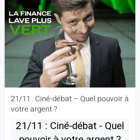
21/11 : Ciné-débat – Quel pouvoir à
votre argent ?
21/11 : Ciné-débat - Quel
pouvoir à votre argent ?