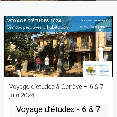
Voyage d’études à Genève – 6 & 7
juin 2024
Voyage d’études - 6 & 7