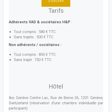
S'inscrire
Tarifs
Adhérents VAD & sociétaires H&P
:
Tout compris : 580 € TTC
Sans trajets : 500 € TTC
Non adhérents / sociétaires :
Tout compris : 850 € TTC
Sans trajet : 750 € TTC
Hôtel
Ibis Genève Centre Lac, Rue de Berne 26, 1201 Genève,
Switzerland (réservation d’une chambre individuelle par
participant)