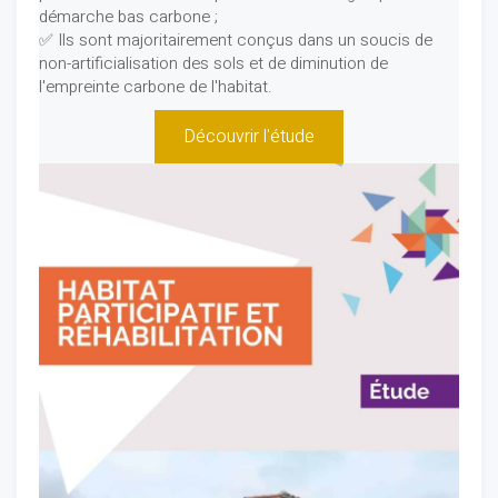
démarche bas carbone ;
✅ Ils sont majoritairement conçus dans un soucis de
non-artificialisation des sols et de diminution de
l'empreinte carbone de l'habitat.
Découvrir l'étude