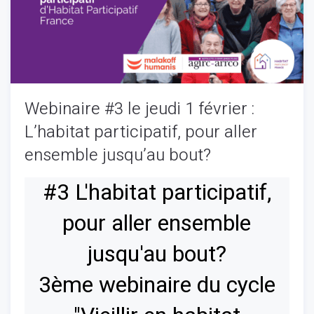
Webinaire #3 le jeudi 1 février :
L’habitat participatif, pour aller
ensemble jusqu’au bout?
#3 L'habitat participatif,
pour aller ensemble
jusqu'au bout?
3ème webinaire du cycle