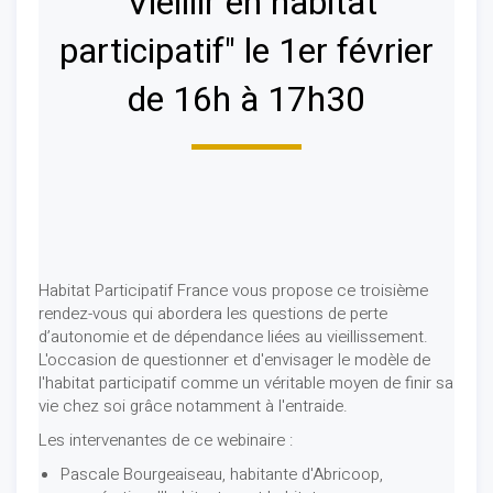
"Vieillir en habitat
participatif" le 1er février
de 16h à 17h30
Habitat Participatif France vous propose ce troisième
rendez-vous qui abordera les questions de perte
d’autonomie et de dépendance liées au vieillissement.
L'occasion de questionner et d'envisager le modèle de
l'habitat participatif comme un véritable moyen de finir sa
vie chez soi grâce notamment à l'entraide.
Les intervenantes de ce webinaire :
Pascale Bourgeaiseau, habitante d'Abricoop,