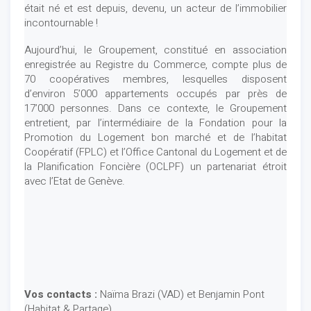
était né et est depuis, devenu, un acteur de l’immobilier
incontournable !
Aujourd’hui, le Groupement, constitué en association
enregistrée au Registre du Commerce, compte plus de
70 coopératives membres, lesquelles disposent
d’environ 5’000 appartements occupés par près de
17’000 personnes. Dans ce contexte, le Groupement
entretient, par l’intermédiaire de la Fondation pour la
Promotion du Logement bon marché et de l’habitat
Coopératif (FPLC) et l’Office Cantonal du Logement et de
la Planification Foncière (OCLPF) un partenariat étroit
avec l’Etat de Genève.
Vos contacts :
Naïma Brazi (VAD) et Benjamin Pont
(Habitat & Partage)