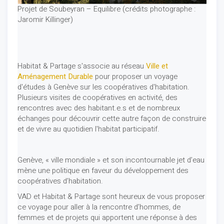
Projet de Soubeyran – Equilibre (crédits photographe :
Jaromir Killinger)
Habitat & Partage s'associe au réseau
Ville et
Aménagement Durable
pour proposer un voyage
d'études à Genève sur les coopératives d'habitation.
Plusieurs visites de coopératives en activité, des
rencontres avec des habitant.e.s et de nombreux
échanges pour découvrir cette autre façon de construire
et de vivre au quotidien l'habitat participatif.
Genève, « ville mondiale » et son incontournable jet d’eau
mène une politique en faveur du développement des
coopératives d’habitation.
VAD et Habitat & Partage sont heureux de vous proposer
ce voyage pour aller à la rencontre d’hommes, de
femmes et de projets qui apportent une réponse à des