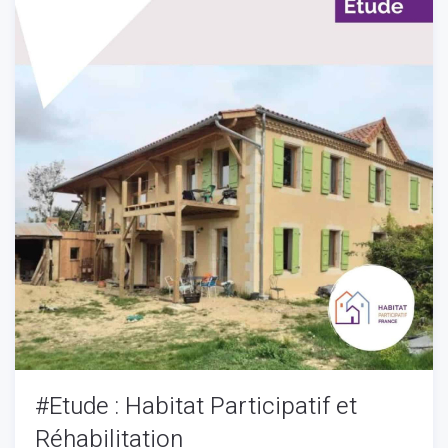
#Etude : Habitat Participatif et
Réhabilitation