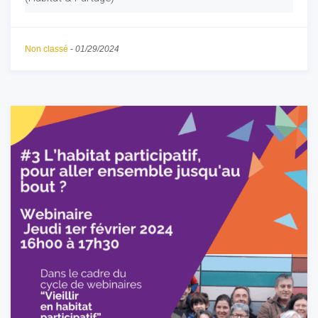
Non classé
-
01/29/2024