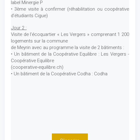
label Minergie P
• 3ème visite à confirmer (réhabilitation ou coopérative
d’étudiants Cigue)
Jour 2 :
Visite de l’écoquartier « Les Vergers » comprenant 1 200
logements sur la commune
de Meyrin avec au programme la visite de 2 bâtiments :
• Un bâtiment de la Coopérative Equilibre : Les Vergers -
Coopérative Equilibre
(cooperative-equilibre.ch)
• Un bâtiment de la Coopérative Codha : Codha