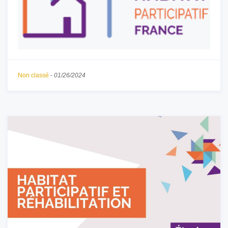
Non classé
-
01/26/2024