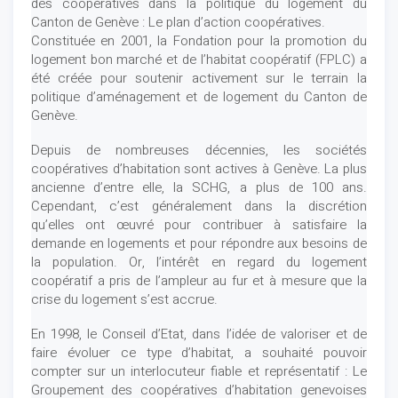
des coopératives dans la politique du logement du
Canton de Genève : Le plan d’action coopératives.
Constituée en 2001, la Fondation pour la promotion du
logement bon marché et de l’habitat coopératif (FPLC) a
été créée pour soutenir activement sur le terrain la
politique d’aménagement et de logement du Canton de
Genève.
Depuis de nombreuses décennies, les sociétés
coopératives d’habitation sont actives à Genève. La plus
ancienne d’entre elle, la SCHG, a plus de 100 ans.
Cependant, c’est généralement dans la discrétion
qu’elles ont œuvré pour contribuer à satisfaire la
demande en logements et pour répondre aux besoins de
la population. Or, l’intérêt en regard du logement
coopératif a pris de l’ampleur au fur et à mesure que la
crise du logement s’est accrue.
En 1998, le Conseil d’Etat, dans l’idée de valoriser et de
faire évoluer ce type d’habitat, a souhaité pouvoir
compter sur un interlocuteur fiable et représentatif : Le
Groupement des coopératives d’habitation genevoises