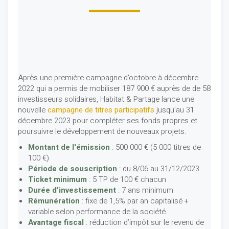
Après une première campagne d'octobre à décembre
2022 qui a permis de mobiliser 187 900 € auprès de de 58
investisseurs solidaires, Habitat & Partage lance une
nouvelle
campagne de titres participatifs
jusqu'au 31
décembre 2023 pour compléter ses fonds propres et
poursuivre le développement de nouveaux projets.
Montant de l'émission
: 500 000 € (5 000 titres de
100 €)
Période de souscription
: du 8/06 au 31/12/2023
Ticket minimum
: 5 TP de 100 € chacun
Durée d’investissement
: 7 ans minimum
Rémunération
: fixe de 1,5% par an capitalisé +
variable selon performance de la société.
Avantage fiscal
: réduction d’impôt sur le revenu de