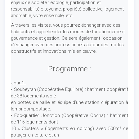
enjeux de société : écologie, participation et
responsabilité citoyenne, propriété collective, logement
abordable, vivre ensemble, etc.
A travers les visites, vous pourrez échanger avec des
habitants et appréhender les modes de fonctionnement,
gouvernance et gestion. Ce sera également l’occasion
d’échanger avec des professionnels autour des modes
constructifs et innovations mis en œuvre.
Programme :
Jour 1 :
• Soubeyran (Coopérative Equilibre) : bâtiment coopératif
de 38 logements isolé
en bottes de paille et équipé d’une station d’épuration à
lombricompostage.
• Eco-quartier Jonction (Coopérative Codha) : bâtiment
de 115 logements dont
10 « Clusters » (logements en coliving) avec 500m² de
potager en toiture et un