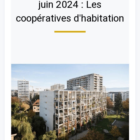
juin 2024 : Les
coopératives d'habitation